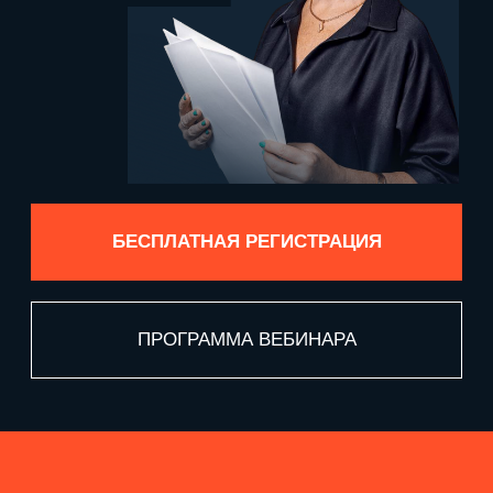
БЕСПЛАТНАЯ РЕГИСТРАЦИЯ
ПРОГРАММА ВЕБИНАРА