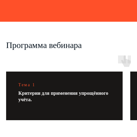
Программа вебинара
Тема 1
Критерии для применения упрощённого
учёта.