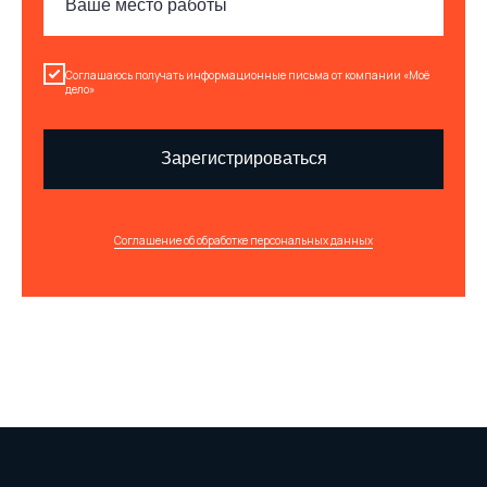
Соглашаюсь получать информационные письма от компании «Моё
дело»
Зарегистрироваться
Соглашение об обработке персональных данных