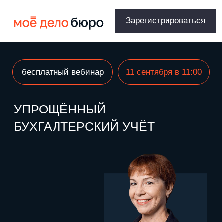
Зарегистрироваться
бесплатный вебинар
11 сентября в 11:00
УПРОЩЁННЫЙ
БУХГАЛТЕРСКИЙ УЧЁТ