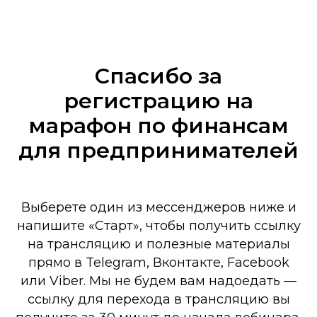
Спасибо за
регистрацию на
марафон по финансам
для предпринимателей
Выберете один из мессенджеров ниже и
напишите «Старт», чтобы получить ссылку
на трансляцию и полезные материалы
прямо в Telegram, Вконтакте, Facebook
или Viber. Мы не будем вам надоедать —
ссылку для перехода в трансляцию вы