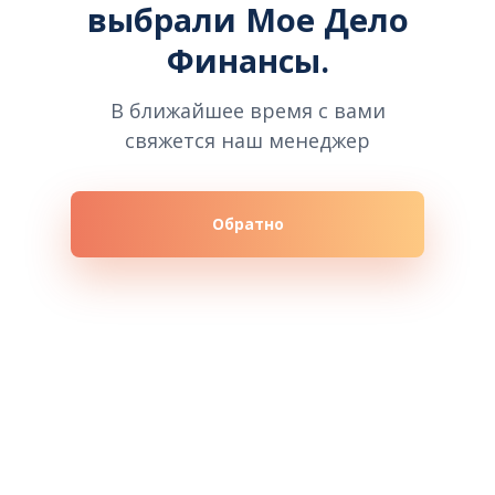
выбрали Мое Дело
Финансы.
В ближайшее время с вами
свяжется наш менеджер
Обратно