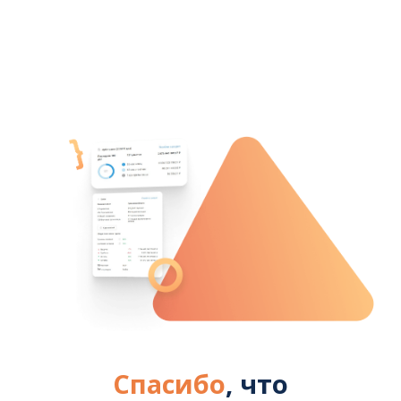
Спасибо
, что