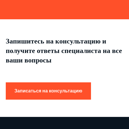
Запишитесь на консультацию и
получите ответы специалиста на все
ваши вопросы
Записаться на консультацию