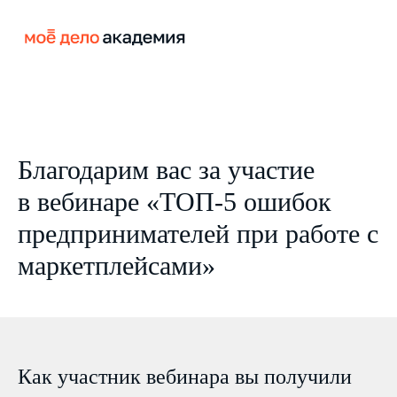
Благодарим вас за участие
в вебинаре «ТОП-5 ошибок
предпринимателей при работе с
маркетплейсами»
Как участник вебинара вы получили