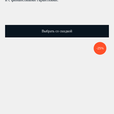
Выбрать со скидкой
-25%