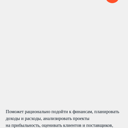
Поможет рационально подойти к финансам, планировать
доходы и расходы, анализировать проекты
на прибыльность, оценивать клиентов и поставщиков,