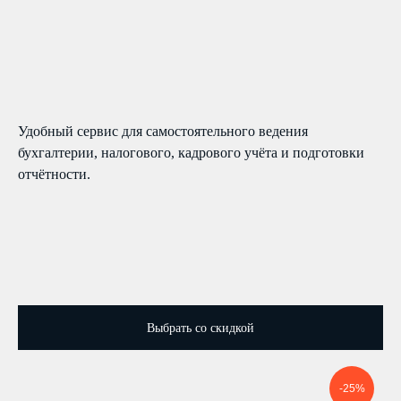
Удобный сервис для самостоятельного ведения
бухгалтерии, налогового, кадрового учёта и подготовки
отчётности.
Выбрать со скидкой
-25%