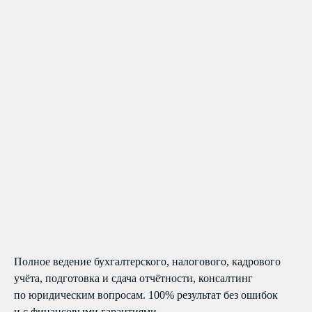
Полное ведение бухгалтерского, налогового, кадрового
учёта, подготовка и сдача отчётности, консалтинг
по юридическим вопросам. 100% результат без ошибок
и с финансовыми гарантиями.