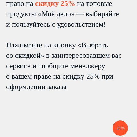
право на
скидку 25%
на топовые
продукты «Моё дело» — выбирайте
и пользуйтесь с удовольствием!
Нажимайте на кнопку «Выбрать
со скидкой» в заинтересовавшем вас
сервисе и сообщите менеджеру
о вашем праве на скидку 25% при
оформлении заказа
-25%